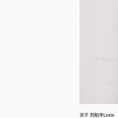
关于 刘柏辛Lexie