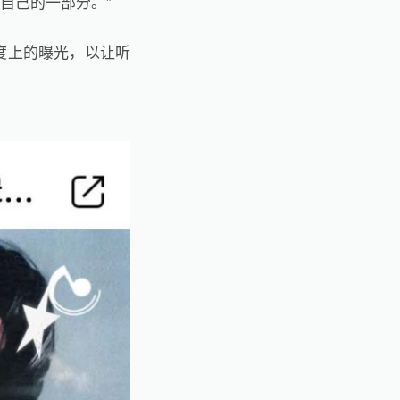
自己的一部分。”
度上的曝光，以让听