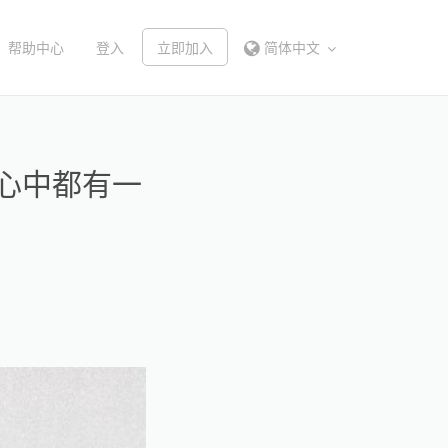
帮助中心
登入
立即加入
简体中文
人心中都有一