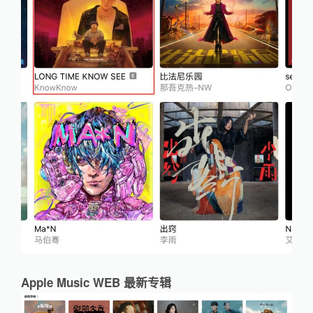
Apple Music WEB 最新专辑