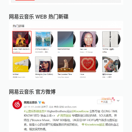
网易云音乐 WEB 热门新碟
网易云音乐 官方微博