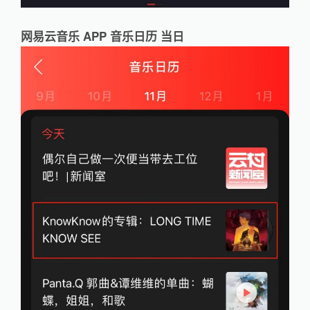
网易云音乐 APP 音乐日历 当日