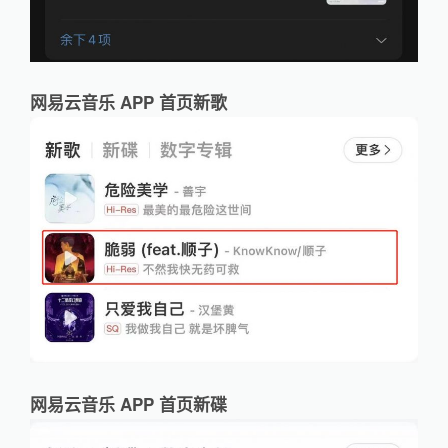
网易云音乐 APP 首页新歌
网易云音乐 APP 首页新碟