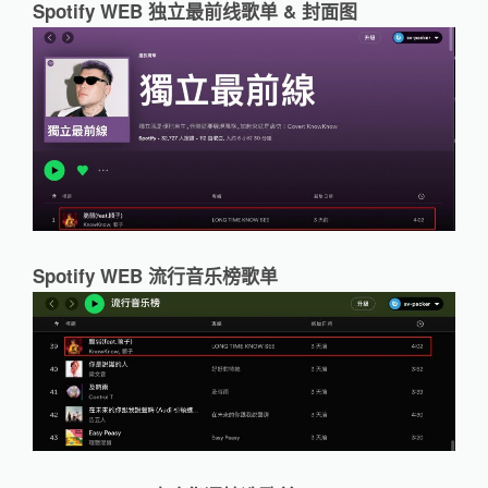
Spotify WEB 独立最前线歌单 & 封面图
Spotify WEB 流行音乐榜歌单