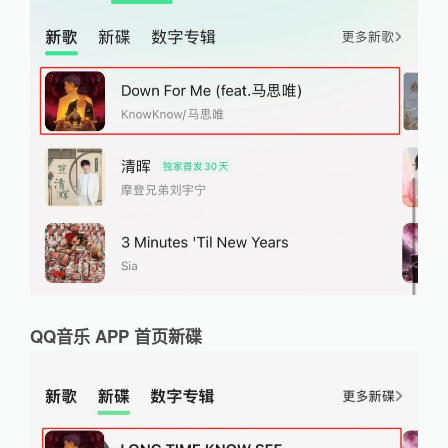
QQ音乐 APP 首页新碟