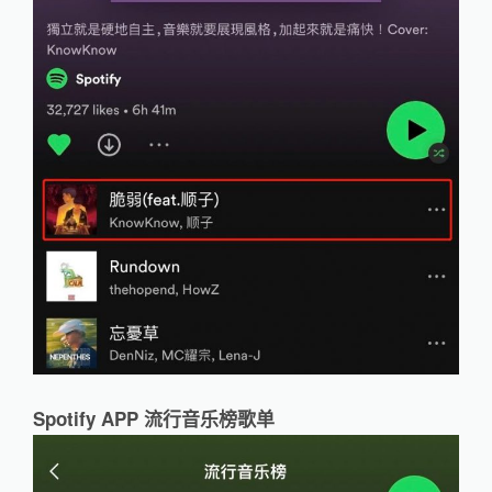
Spotify APP 流行音乐榜歌单