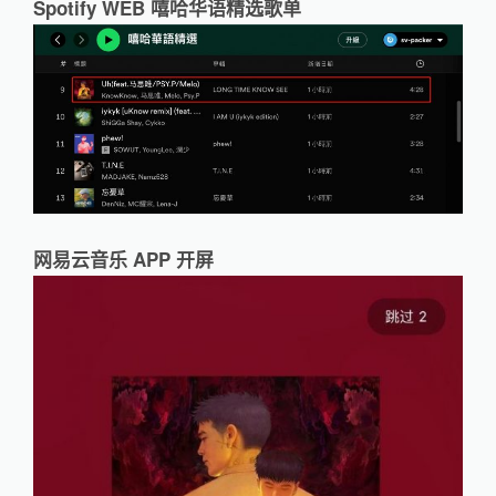
Spotify WEB 嘻哈华语精选歌单
网易云音乐 APP 开屏