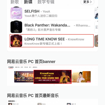
网易云音乐 PC 首页banner
网易云音乐 PC 首页最新音乐