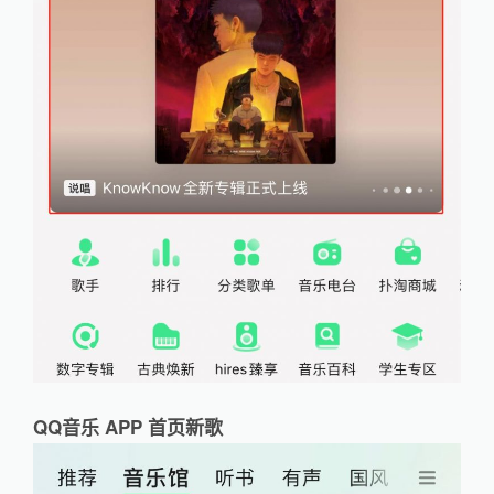
QQ音乐 APP 首页新歌