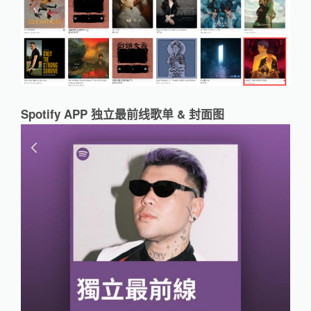
Spotify APP 独立最前线歌单 & 封面图