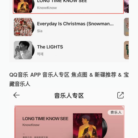
QQ音乐 APP 音乐人专区 焦点图 & 新碟推荐 & 宝
藏音乐人