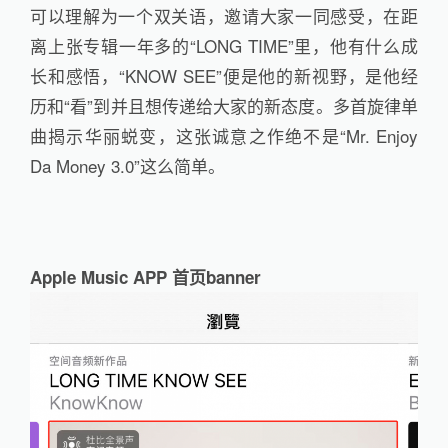
可以理解为一个双关语，邀请大家一同感受，在距
离上张专辑一年多的“LONG TIME”里，他有什么成
长和感悟，“KNOW SEE”便是他的新视野，是他经
历和“看”到并且想传递给大家的新态度。多首旋律单
曲揭示华丽蜕变，这张诚意之作绝不是“Mr. Enjoy
Da Money 3.0”这么简单。
Apple Music APP 首页banner