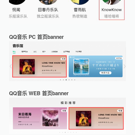
QQ音乐 PC 首页banner
QQ音乐 WEB 首页banner