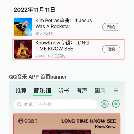
QQ音乐 APP 首页banner