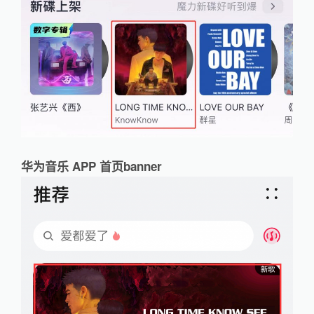
华为音乐 APP 首页banner