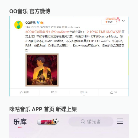
QQ音乐 官方微博
咪咕音乐 APP 首页 新碟上架