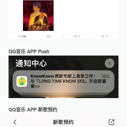
QQ音乐 APP Push
QQ音乐 APP 新歌预约