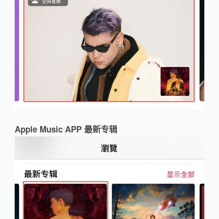
Apple Music APP 最新专辑