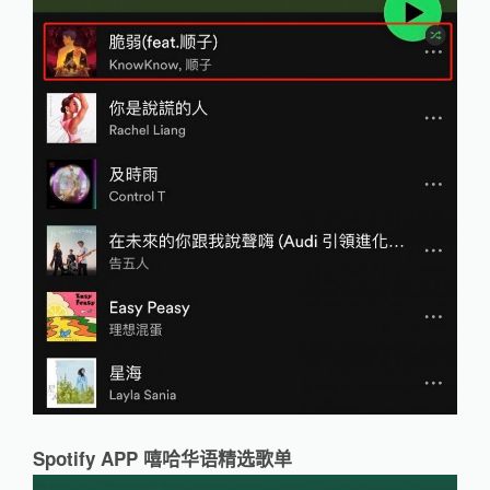
Spotify APP 嘻哈华语精选歌单