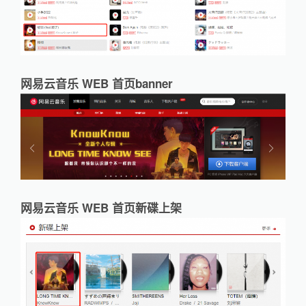
网易云音乐 WEB 首页banner
网易云音乐 WEB 首页新碟上架