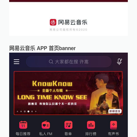
网易云音乐 APP 首页banner