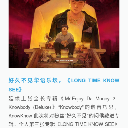
好久不见华语乐坛，《LONG TIME KNOW
SEE》
延续上张全长专辑《Mr.Enjoy Da Money 2 :
Knowbody (Deluxe)》“Knowbody”的谐音巧思，
KnowKnow 此次将对粉丝“好久不见”的问候藏进专
辑。个人第三张专辑《LONG TIME KNOW SEE》