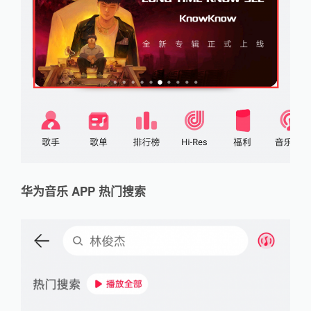
华为音乐 APP 热门搜索