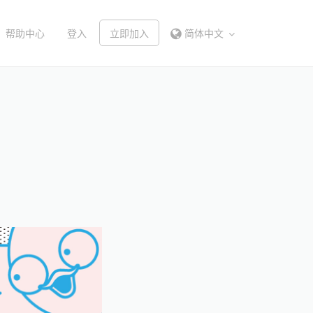
帮助中心
登入
立即加入
简体中文