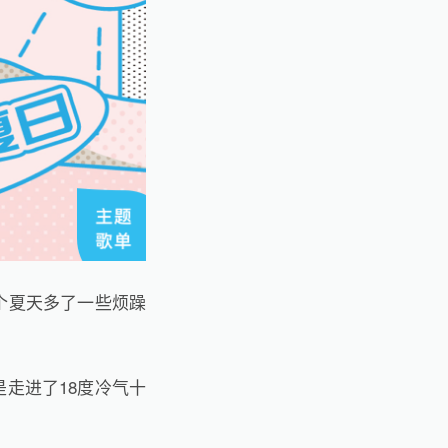
个夏天多了一些烦躁
走进了18度冷气十