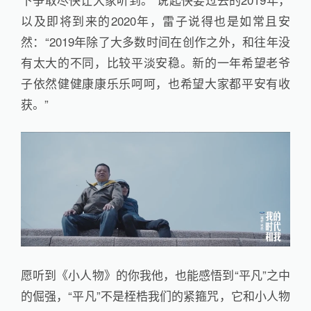
以及即将到来的2020年，雷子说得也是如常且安
然：“2019年除了大多数时间在创作之外，和往年没
有太大的不同，比较平淡安稳。新的一年希望老爷
子依然健健康康乐乐呵呵，也希望大家都平安有收
获。”
愿听到《小人物》的你我他，也能感悟到“平凡”之中
的倔强，“平凡”不是桎梏我们的紧箍咒，它和小人物