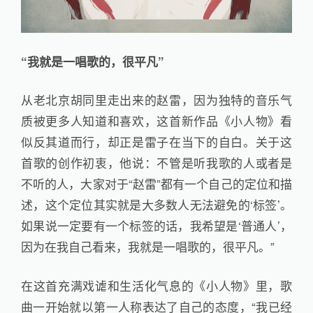
“我就是一唱歌的，很平凡”
从老北京胡同里走出来的赵雷，因为独特的音乐气
质被更多人知道和喜欢，这首新作品《小人物》看
似反其道而行，却正是雷子在当下的自白。关于这
首歌的创作初衷，他说：不管是听我歌的人或者是
不听的人，大家对于“赵雷”都有一个自己的定位和描
述，这个定位其实就是大多数人无法避免的‘标签’。
如果说一定要有一个标签的话，我希望是‘普通人’，
因为在我自己看来，我就是一唱歌的，很平凡。”
在这首充满戏谑和生活化气息的《小人物》里，歌
曲一开始就以第一人称表达了自己的态度，“我已经