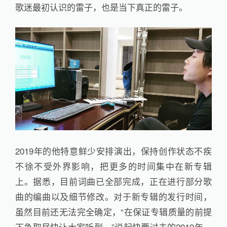
歌迷最初认识的雷子，也是当下真正的雷子。
2019年的他特意鲜少安排演出，保持创作状态不疾
不徐不受外界影响，把更多的时间集中在新专辑
上。据悉，目前词曲已全部完成，正在进行部分歌
曲的编曲以及细节修改。对于新专辑的发行时间，
虽然目前还无法完全确定，“在保证专辑质量的前提
下争取尽快让大家听到。”说起快要过去的2019年，