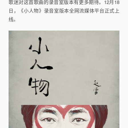
歌迷对这首歌曲的录音室版本有更多期待。12月18
日，《小人物》录音室版本全网流媒体平台正式上
线。