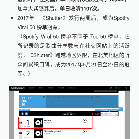
加拿大紧随其后，
。
单日收听
1107
次
2017年－《Shutter》发行两周后，成为Spotify
Viral 50 榜单冠军。
（Spotify Viral 50 榜单不同于 Top 50 榜单，它
所记录的是歌曲分享数与在社交网站上的活跃
度。《Shutter》跨越地区界限，在北美地区的听
众间累积口碑，成为2017年5月21日至27日的冠
军。）