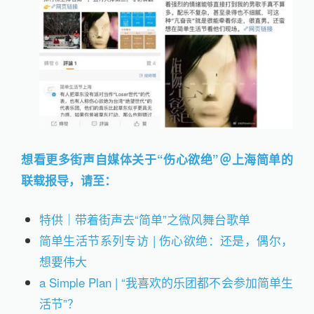
想看更多街声自媒体关于“伤心欲绝”＠上海简单的
联载报导，请至：
特供｜带着街声去“简单”之微风舞台歌单
简单生活节系列专访 | 伤心欲绝：还是，偶尔，
想要伟大
a Simple Plan | “我喜欢的乐团都不会参加简单生
活节”？