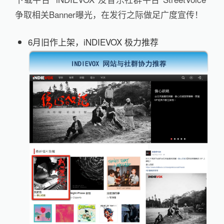
争取相关Banner曝光，在发行之际做足广度宣传！
6月旧作上架，iNDIEVOX 极力推荐