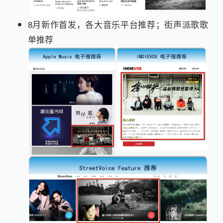
8月新作首发，各大音乐平台推荐；街声派歌歌
单推荐