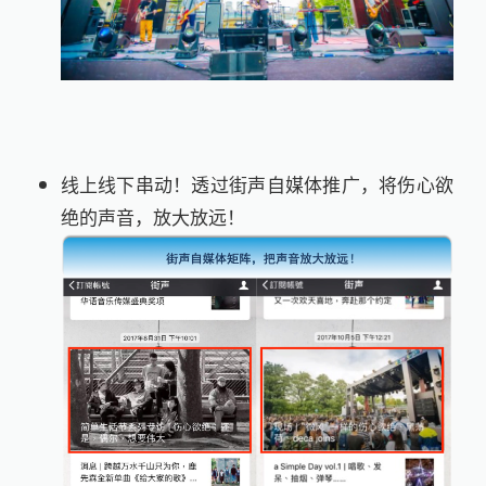
线上线下串动！透过街声自媒体推广，将伤心欲
绝的声音，放大放远！